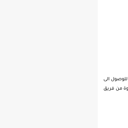
ستخدام المتصفح للوصول الى
عوة من فريق