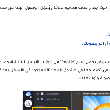
.
 أوامر بصوتك.
بمجرد إنشاء حساب على الموقع، يمكنك الوصول إلى أي سيرفر يحمل اسم "Rookie" من الجانب الأيس
في تصميمها في صندوق المحادثة الموجود في الأسفل بعد كتا