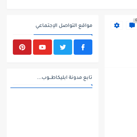
مواقع التواصل الإجتماعي
تابع مدونة ابليكاطـــوب...