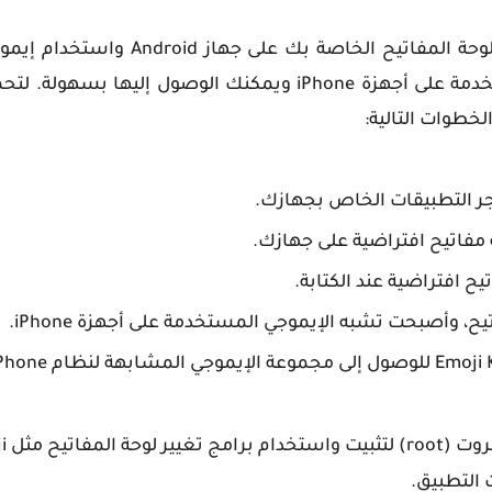
يوفر هذا البرنامج مجموعة واسعة من الإيموجي المستخدمة على أجهزة iPhone ويمكنك الوصول إ
ة مفاتيح افتراضية على جهازك.
يح افتراضية عند الكتابة.
ح، وأصبحت تشبه الإيموجي المستخدمة على أجهزة iPhone.
يجب الإشارة إلى 