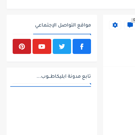
مواقع التواصل الإجتماعي
تابع مدونة ابليكاطـــوب...