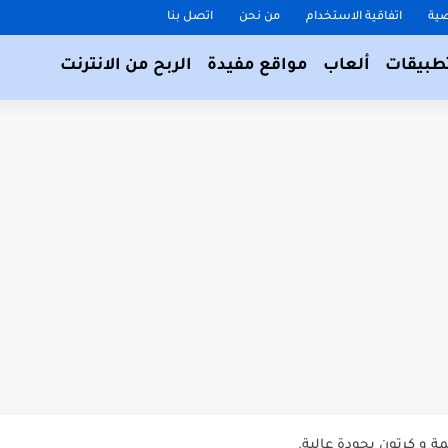
ية
اتفاقية الاستخدام
من نحن
اتصل بنا
طبيقات
ألعاب
مواقع مفيدة
الربح من الانترنت
و كرتون بجودة عالية.