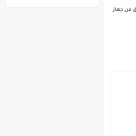
ف أداء التطبيق من جهاز