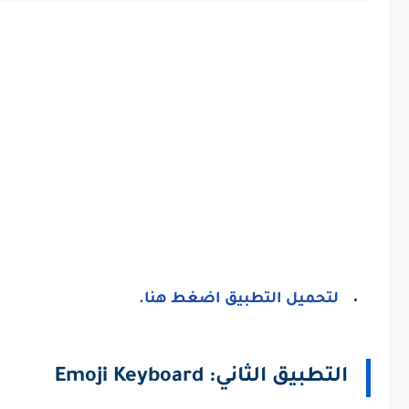
لتحميل التطبيق اضغط هنا.
التطبيق الثاني: Emoji Keyboard