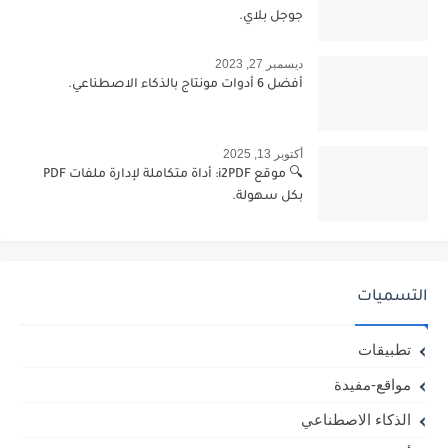
جوجل بلاي.
ديسمبر 27, 2023
أفضل 6 أدوات مونتاج بالذكاء الاصطناعي.
أكتوبر 13, 2025
🔍 موقع i2PDF: أداة متكاملة لإدارة ملفات PDF
بكل سهولة.
التسميات
تطبيقات
مواقع-مفيدة
الذكاء الاصطناعي