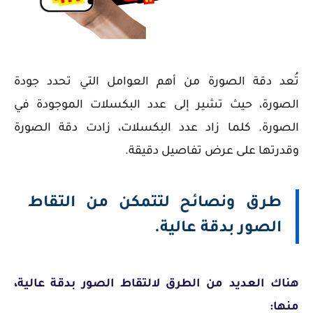
تُعد دقة الصورة من أهم العوامل التي تحدد جودة
الصورة، حيث تشير إلى عدد البكسلات الموجودة في
الصورة. كلما زاد عدد البكسلات، زادت دقة الصورة
وقدرتها على عرض تفاصيل دقيقة.
طرق ونصائح لتتمكن من التقاط
الصور بدقة عالية.
هناك العديد من الطرق لالتقاط الصور بدقة عالية،
منها: