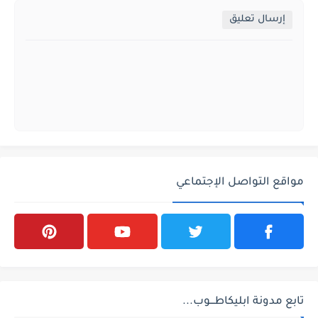
إرسال تعليق
مواقع التواصل الإجتماعي
تابع مدونة ابليكاطـــوب...