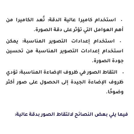
استخدام كاميرا عالية الدقة: تُعد الكاميرا من
أهم العوامل التي تؤثر على دقة الصورة.
استخدام إعدادات التصوير المناسبة: يمكن
استخدام إعدادات التصوير المناسبة من تحسين
جودة الصورة.
التقاط الصور في ظروف الإضاءة المناسبة: تؤدي
ظروف الإضاءة الجيدة إلى الحصول على صور أكثر
وضوحًا.
فيما يلي بعض النصائح لالتقاط الصور بدقة عالية: