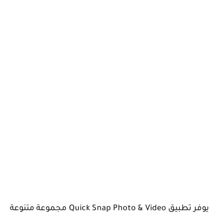
يوفر تطبيق Quick Snap Photo & Video مجموعة متنوعة