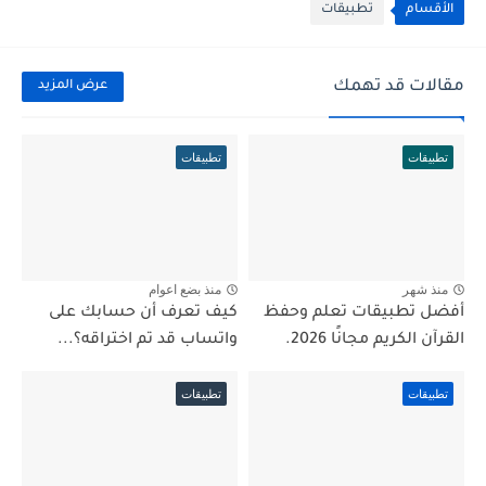
الأقسام
تطبيقات
مقالات قد تهمك
عرض المزيد
تطبيقات
تطبيقات
منذ شهر
منذ بضع اعوام
أفضل تطبيقات تعلم وحفظ
كيف تعرف أن حسابك على
القرآن الكريم مجانًا 2026.
واتساب قد تم اختراقه؟...
تطبيقات
تطبيقات