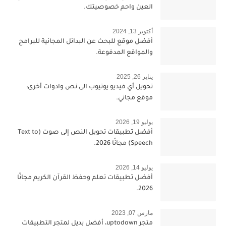
العين واحم خصوصيتك.
أكتوبر 13, 2024
أفضل موقع للبحث عن البدائل المجانية للبرامج
والمواقع المدفوعة.
يناير 26, 2025
تحويل أي فيديو يوتيوب الى نص وادوات أخرى:
موقع مجاني.
يوليو 19, 2026
أفضل تطبيقات تحويل النص إلى صوت (Text to
Speech) مجانًا 2026.
يوليو 14, 2026
أفضل تطبيقات تعلم وحفظ القرآن الكريم مجانًا
2026.
مارس 07, 2023
متجر uptodown، أفضل بديل لمتجر التطبيقات