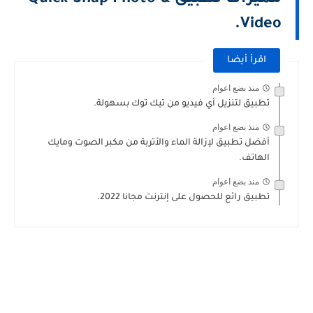
Video.
اقرأ أيضا
منذ بضع اعوام
تطبيق لتنزيل أي فيديو من تيك توك بسهولة.
منذ بضع اعوام
أفضل تطبيق لإزالة الماء والأتربة من مكبر الصوت ومايك
الهاتف.
منذ بضع اعوام
تطبيق رائع للحصول على إنترنت مجانا 2022.