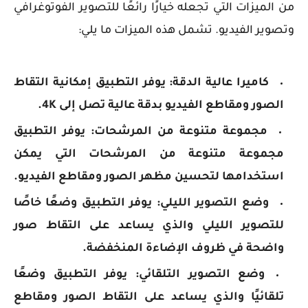
من الميزات التي تجعله خيارًا رائعًا للتصوير الفوتوغرافي
وتصوير الفيديو. تشمل هذه الميزات ما يلي:
كاميرا عالية الدقة: يوفر التطبيق إمكانية التقاط
الصور ومقاطع الفيديو بدقة عالية تصل إلى 4K.
مجموعة متنوعة من المرشحات: يوفر التطبيق
مجموعة متنوعة من المرشحات التي يمكن
استخدامها لتحسين مظهر الصور ومقاطع الفيديو.
وضع التصوير الليلي: يوفر التطبيق وضعًا خاصًا
للتصوير الليلي والذي يساعد على التقاط صور
واضحة في ظروف الإضاءة المنخفضة.
وضع التصوير التلقائي: يوفر التطبيق وضعًا
تلقائيًا والذي يساعد على التقاط الصور ومقاطع