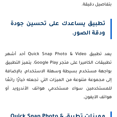
بتفاصيل دقيقة.
تطبيق يساعدك على تحسين جودة
ودقة الصور.
يعد تطبيق Quick Snap Photo & Video أحد أشهر
تطبيقات الكاميرا على متجر Google Play. يتميز التطبيق
بواجهة مستخدم بسيطة وسهلة الاستخدام، بالإضافة
إلى مجموعة متنوعة من الميزات التي تجعله خيارًا رائعًا
للمستخدمين سواء مستخدمي هواتف الأندرويد أو
هواتف الآيفون.
مميزات تطبيق Quick Snap Photo &