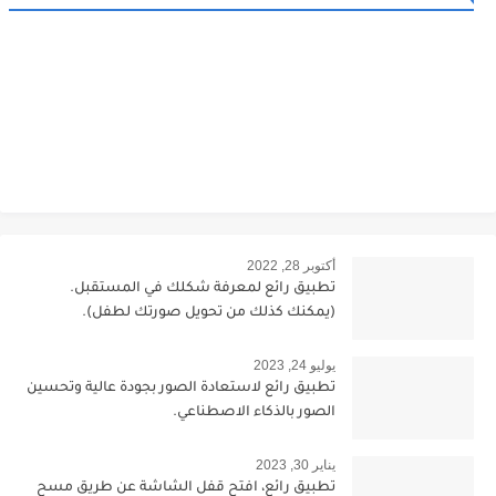
أكتوبر 28, 2022
تطبيق رائع لمعرفة شكلك في المستقبل.
(يمكنك كذلك من تحويل صورتك لطفل).
يوليو 24, 2023
تطبيق رائع لاستعادة الصور بجودة عالية وتحسين
الصور بالذكاء الاصطناعي.
يناير 30, 2023
تطبيق رائع، افتح قفل الشاشة عن طريق مسح