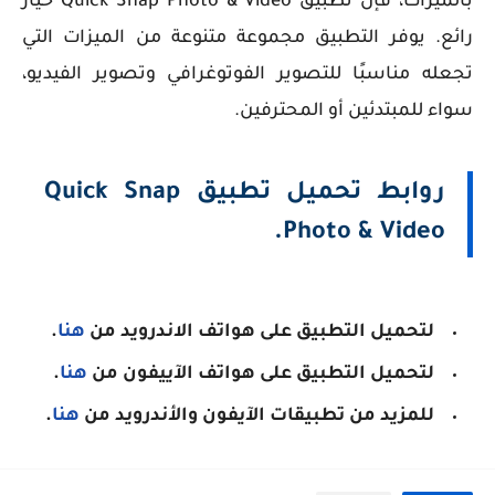
بالميزات، فإن تطبيق Quick Snap Photo & Video خيار
رائع. يوفر التطبيق مجموعة متنوعة من الميزات التي
تجعله مناسبًا للتصوير الفوتوغرافي وتصوير الفيديو،
سواء للمبتدئين أو المحترفين.
روابط تحميل تطبيق Quick Snap
Photo & Video.
لتحميل التطبيق على هواتف الاندرويد من
هنا
.
لتحميل التطبيق على هواتف الآييفون من
هنا
.
للمزيد من تطبيقات الآيفون والأندرويد من
هنا
.