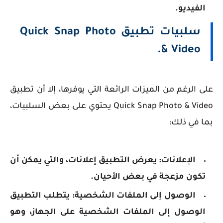
الفيديو.
سلبيات تطبيق Quick Snap Photo
& Video.
على الرغم من الميزات الرائعة التي يوفرها، إلا أن تطبيق
Quick Snap Photo & Video يحتوي على بعض السلبيات،
بما في ذلك:
الإعلانات: يعرض التطبيق إعلانات، والتي يمكن أن
تكون مزعجة في بعض الأحيان.
الوصول إلى الملفات الشخصية: يتطلب التطبيق
الوصول إلى الملفات الشخصية على الجهاز، وهو