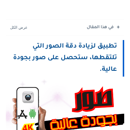
في هذا المقال
تطبيق لزيادة دقة الصور التي
تلتقطها، ستحصل على صور بجودة
عالية.