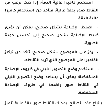
استخدم كاميرا عالية الدقة: إذا كنت ترغب في
التقاط صور بدقة عالية، فتأكد من استخدام كاميرا
عالية الدقة.
اضبط الإضاءة بشكل صحيح: يمكن أن يؤدي
ضبط الإضاءة بشكل صحيح إلى تحسين جودة
الصورة.
ركز على الموضوع بشكل صحيح: تأكد من تركيز
الكاميرا على الموضوع الذي تريد التقاطه.
استخدم وضع التصوير الليلي في ظروف الإضاءة
المنخفضة: يمكن أن يساعد وضع التصوير الليلي
في التقاط صور واضحة في ظروف الإضاءة
المنخفضة.
باتباع هذه النصائح، يمكنك التقاط صور بدقة عالية تتميز