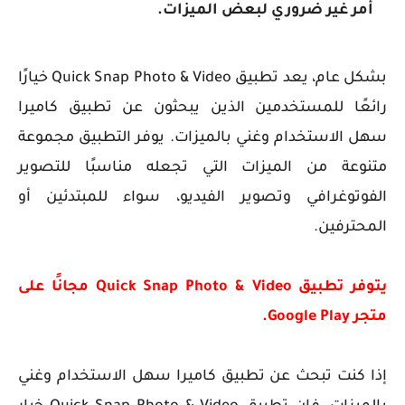
أمر غير ضروري لبعض الميزات.
بشكل عام، يعد تطبيق Quick Snap Photo & Video خيارًا
رائعًا للمستخدمين الذين يبحثون عن تطبيق كاميرا
سهل الاستخدام وغني بالميزات. يوفر التطبيق مجموعة
متنوعة من الميزات التي تجعله مناسبًا للتصوير
الفوتوغرافي وتصوير الفيديو، سواء للمبتدئين أو
المحترفين.
يتوفر تطبيق Quick Snap Photo & Video مجانًا على
متجر Google Play.
إذا كنت تبحث عن تطبيق كاميرا سهل الاستخدام وغني