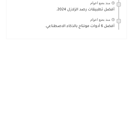
منذ بضع اعوام
أفضل تطبيقات رصد الزلازل 2024.
منذ بضع اعوام
أفضل 6 أدوات مونتاج بالذكاء الاصطناعي.