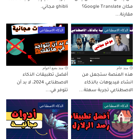
مكان Google Translate؟
ghibli مجاني.
مقارنة...
الذكاء الاصطناعي
الذكاء الاصطناعي
منذ عام
منذ بضع اعوام
هذه المنصة ستجعل من
أفضل تطبيقات الذكاء
انشاء فيديوهات بالذكاء
الاصطناعي 2024، لا بد أن
الاصطناعي تجربة سهلة...
تتوفر في...
الذكاء الاصطناعي
الذكاء الاصطناعي