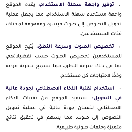
توفير واجهة سهلة الاستخدام:
يقدم الموقع
واجهة مستخدم سهلة الاستخدام، مما يجعل عملية
تحويل النصوص إلى صوت ميسرة ومفهومة لمختلف
فئات المستخدمين.
تخصيص الصوت وسرعة النطق:
يُتيح الموقع
للمستخدمين تخصيص الصوت حسب تفضيلاتهم،
بما في ذلك سرعة النطق، مما يسمح بتجربة فردية
وفقًا لاحتياجات كل مستخدم.
استخدام تقنية الذكاء الاصطناعي لجودة عالية
في التحويل:
يستفيد الموقع من تقنيات الذكاء
الاصطناعي لضمان جودة عالية في عملية تحويل
النصوص إلى صوت، مما يسهم في تحقيق نتائج
متميزة وملفات صوتية طبيعية.