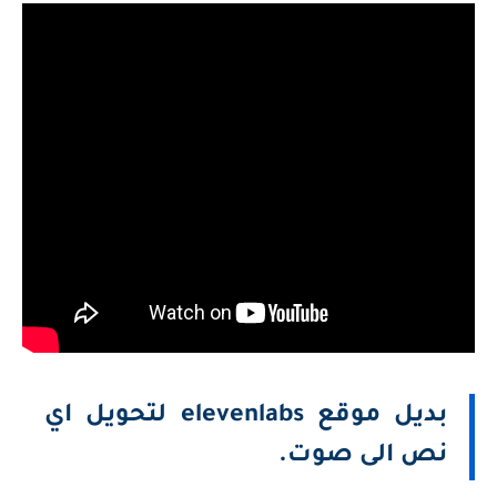
بديل موقع elevenlabs لتحويل اي
نص الى صوت.