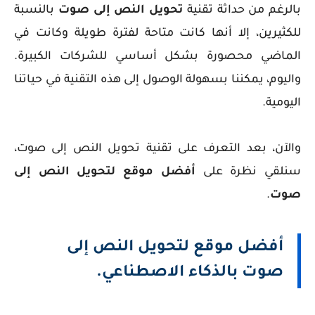
بالرغم من حداثة تقنية
تحويل النص إلى صوت
بالنسبة
للكثيرين، إلا أنها كانت متاحة لفترة طويلة وكانت في
الماضي محصورة بشكل أساسي للشركات الكبيرة.
واليوم، يمكننا بسهولة الوصول إلى هذه التقنية في حياتنا
اليومية.
والآن، بعد التعرف على تقنية تحويل النص إلى صوت،
سنلقي نظرة على
أفضل موقع لتحويل النص إلى
صوت
.
أفضل موقع لتحويل النص إلى
صوت بالذكاء الاصطناعي.