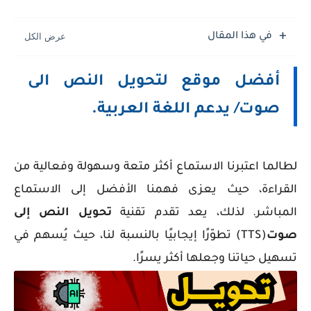
في هذا المقال
أفضل موقع لتحويل النص الى
صوت/ يدعم اللغة العربية.
لطالما اعتبرنا الاستماع أكثر متعة وسهولة وفعالية من
القراءة، حيث يعزى فهمنا الأفضل إلى الاستماع
المباشر. لذلك، يعد تقدم تقنية
تحويل النص إلى
صوت
(TTS) تطوّرًا إيجابيًا بالنسبة لنا، حيث يُسهم في
تسهيل حياتنا وجعلها أكثر يسرًا.