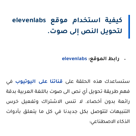
كيفية استخدام موقع elevenlabs
لتحويل النص إلى صوت.
رابط الموقع:
elevenlabs
ستساعدك هذه الحلقة على
قناتنا على اليوتيوب
في
فهم طريقة تحويل أي نص الى صوت باللغة العربية بدقة
رائعة بدون أخصاء. لا تنس الاشتراك وتفعيل خرس
التنبيهات لتتوصل بكل جديدنا في كل ما يتعلق بأدوات
الذكاء الاصطناعي: