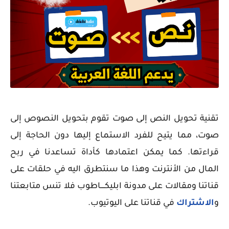
تقنية تحويل النص إلى صوت تقوم بتحويل النصوص إلى
صوت، مما يتيح للفرد الاستماع إليها دون الحاجة إلى
قراءتها. كما يمكن اعتمادها كأداة تساعدنا في ربح
المال من الأنترنت وهذا ما سنتطرق اليه في حلقات على
قناتنا ومقالات على مدونة ابليكــــاطوب فلا تنس متابعتنا
و
الاشتراك
في قناتنا على اليوتيوب.