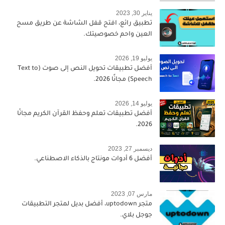
يناير 30, 2023
تطبيق رائع، افتح قفل الشاشة عن طريق مسح
العين واحم خصوصيتك.
يوليو 19, 2026
أفضل تطبيقات تحويل النص إلى صوت (Text to
Speech) مجانًا 2026.
يوليو 14, 2026
أفضل تطبيقات تعلم وحفظ القرآن الكريم مجانًا
2026.
ديسمبر 27, 2023
أفضل 6 أدوات مونتاج بالذكاء الاصطناعي.
مارس 07, 2023
متجر uptodown، أفضل بديل لمتجر التطبيقات
جوجل بلاي.