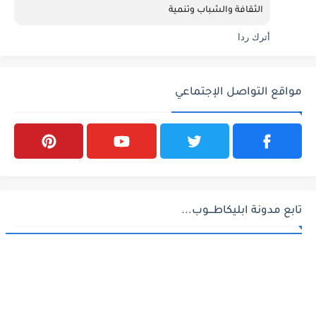
الثقافة والشباب وتنمية 
أترك ردا
مواقع التواصل الإجتماعي
تابع مدونة ابليكاطـــوب...