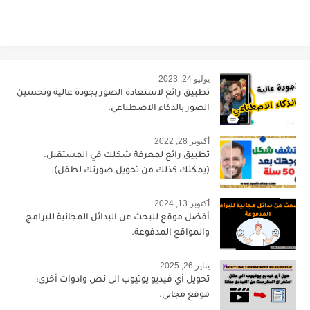
يوليو 24, 2023
تطبيق رائع لاستعادة الصور بجودة عالية وتحسين
الصور بالذكاء الاصطناعي.
أكتوبر 28, 2022
تطبيق رائع لمعرفة شكلك في المستقبل.
(يمكنك كذلك من تحويل صورتك لطفل).
أكتوبر 13, 2024
أفضل موقع للبحث عن البدائل المجانية للبرامج
والمواقع المدفوعة.
يناير 26, 2025
تحويل أي فيديو يوتيوب الى نص وادوات أخرى:
موقع مجاني.