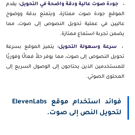
جودة صوت عالية ودقة واضحة في التحويل:
يقدم
الموقع جودة صوت ممتازة، ويتمتع بدقة ووضوح
عاليين في عملية تحويل النصوص إلى صوت، مما
يضمن تجربة استماع ممتازة.
سرعة وسهولة التحويل:
يتميز الموقع بسرعة
تحويل النصوص إلى صوت، مما يوفر حلاً فعالًا وفوريًا
للمستخدمين الذين يحتاجون إلى الوصول السريع إلى
المحتوى الصوتي.
فوائد استخدام موقع ElevenLabs
لتحويل النص إلى صوت.