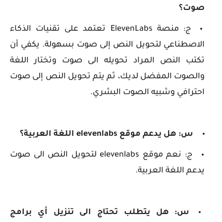
صوت؟
ج: منصة ElevenLabs تعتمد على تقنيات الذكاء
الاصطناعي لتحويل النص إلى صوت بسهولة. يكفي أن
تكتب النص المراد تحويله الى صوت وتختار اللغة
والصوت المفضل لديك، ثم يتم تحويل النص إلى صوت
احترافي وشبيه الصوت البشري.
س: هل يدعم موقع elevenlabs اللغة العربية؟
ج: نعم موقع elevenlabs لتحويل النص الى صوت
يدعم اللغة العربية.
س: هل يتطلب تحتاج الى تنزيل أي برامج