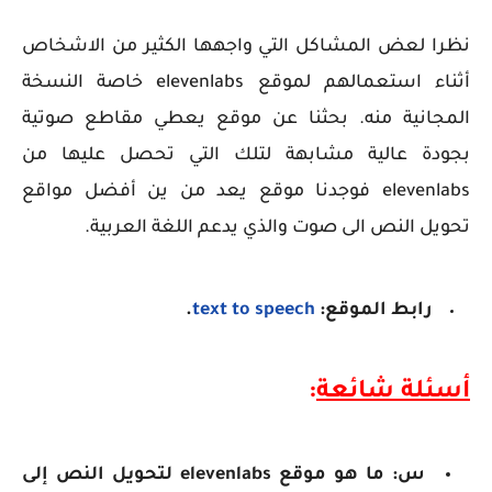
نظرا لعض المشاكل التي واجهها الكثير من الاشخاص
أثناء استعمالهم لموقع elevenlabs خاصة النسخة
المجانية منه. بحثنا عن موقع يعطي مقاطع صوتية
بجودة عالية مشابهة لتلك التي تحصل عليها من
elevenlabs فوجدنا موقع يعد من ين أفضل مواقع
تحويل النص الى صوت والذي يدعم اللغة العربية.
رابط الموقع:
text to speech
.
أسئلة شائعة
:
س: ما هو موقع elevenlabs لتحويل النص إلى