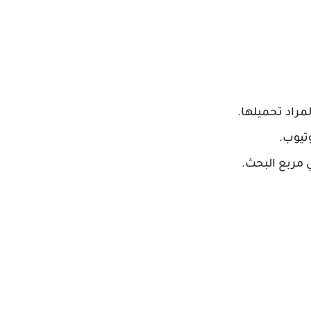
مراد تحميلها.
تيوب.
مربع البحث.