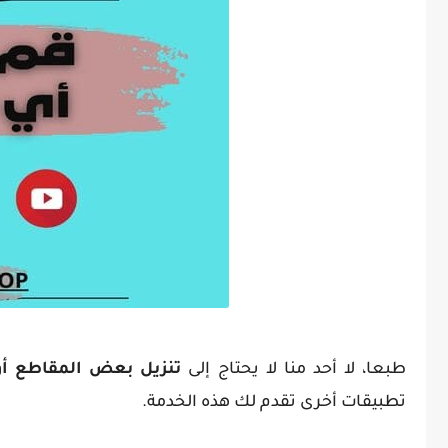
طبعا، لا أحد منا لا يحتاج إلى
تنزيل بعض المقاطع أو
تطبيقات أخرى تقدم لك هذه الخدمة.