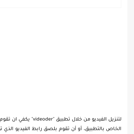
لتنزيل الفيديو من خلا
الخاص بالتطبيق، أو أن تقوم بلصق رابط الفيديو الذي 