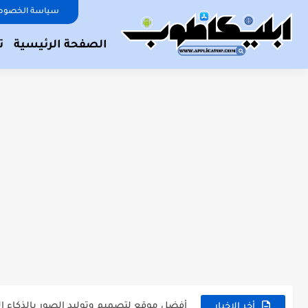
سياسة الخصوص
الصفحة الرئيسية
ت
أفضل تطبيقات رصد الزلازل 2024.
أفضل 6 أدوات مونتاج بالذكاء الاصطناعي.
أفضل موقع لتصميم وتوليد الصور بالذكاء ا
أخر الاخبار