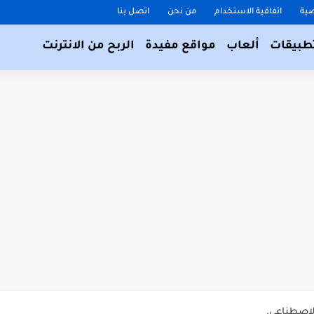
ية
اتفاقية الاستخدام
من نحن
اتصل بنا
طبيقات
ألعاب
مواقع مفيدة
الربح من الانترنت
لاصطناعي.