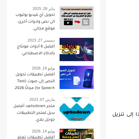
يناير 26, 2025
تحويل أي فيديو يوتيوب
الى نص وادوات أخرى:
موقع مجاني.
ديسمبر 27, 2023
أفضل 6 أدوات مونتاج
بالذكاء الاصطناعي.
يوليو 19, 2026
أفضل تطبيقات تحويل
النص إلى صوت (Text
to Speech) مجانًا 2026.
مارس 07, 2023
متجر uptodown، أفضل
بديل لمتجر التطبيقات
 إلى تنزيل
جوجل بلاي.
يوليو 14, 2026
أفضل تطبيقات تعلم