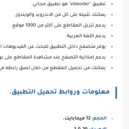
تطبيق "videoder" هو تطبيق مجاني.
يمكنك تثبيته على كل من الاندرويد والويندوز.
يدعم تنزيل المقاطع على أكثر من 1000 موقع.
يدعم اللغة العربية.
يوفر متصفح داخل التطبيق للبحث عن الفيديوهات ال
يدعم إمكانية التصفح عند مشاهدة المقاطع على يو
يمكنك من تحميل المقطع من خلال لصق رابطه في 
معلومات وروابط تحميل التطبيق.
الحجم:
12 ميجابايت.