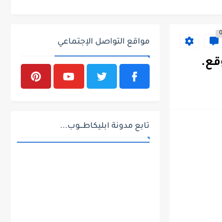
مواقع التواصل الإجتماعي
تابع مدونة ابليكاطـــوب...