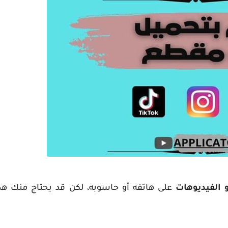
 الفيديوهات
على هاتفه أو حاسوبه، لكن قد يحتاج منك هذا