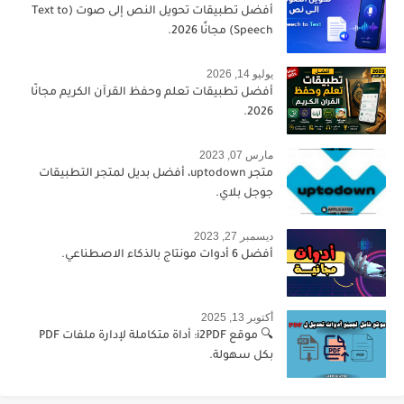
أفضل تطبيقات تحويل النص إلى صوت (Text to
Speech) مجانًا 2026.
يوليو 14, 2026
أفضل تطبيقات تعلم وحفظ القرآن الكريم مجانًا
2026.
مارس 07, 2023
متجر uptodown، أفضل بديل لمتجر التطبيقات
جوجل بلاي.
ديسمبر 27, 2023
أفضل 6 أدوات مونتاج بالذكاء الاصطناعي.
أكتوبر 13, 2025
🔍 موقع i2PDF: أداة متكاملة لإدارة ملفات PDF
بكل سهولة.