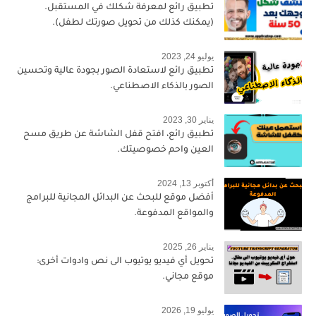
تطبيق رائع لمعرفة شكلك في المستقبل.
(يمكنك كذلك من تحويل صورتك لطفل).
يوليو 24, 2023
تطبيق رائع لاستعادة الصور بجودة عالية وتحسين
الصور بالذكاء الاصطناعي.
يناير 30, 2023
تطبيق رائع، افتح قفل الشاشة عن طريق مسح
العين واحم خصوصيتك.
أكتوبر 13, 2024
أفضل موقع للبحث عن البدائل المجانية للبرامج
والمواقع المدفوعة.
يناير 26, 2025
تحويل أي فيديو يوتيوب الى نص وادوات أخرى:
موقع مجاني.
يوليو 19, 2026