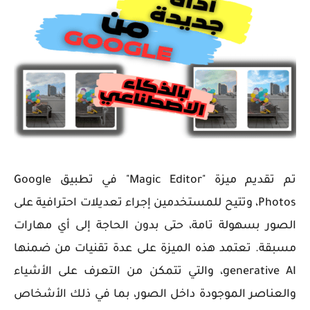
تم تقديم ميزة "Magic Editor" في تطبيق Google
Photos، وتتيح للمستخدمين إجراء تعديلات احترافية على
الصور بسهولة تامة، حتى بدون الحاجة إلى أي مهارات
مسبقة. تعتمد هذه الميزة على عدة تقنيات من ضمنها
generative AI، والتي تتمكن من التعرف على الأشياء
والعناصر الموجودة داخل الصور، بما في ذلك الأشخاص