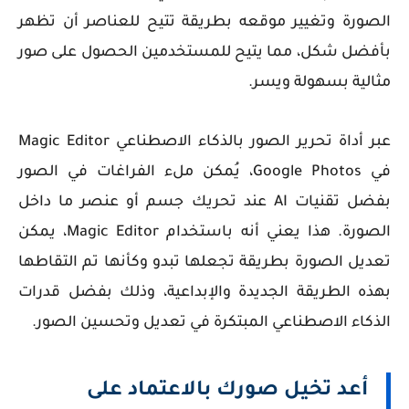
الصورة وتغيير موقعه بطريقة تتيح للعناصر أن تظهر
بأفضل شكل، مما يتيح للمستخدمين الحصول على صور
مثالية بسهولة ويسر.
عبر أداة تحرير الصور بالذكاء الاصطناعي Magic Editor
في Google Photos، يُمكن ملء الفراغات في الصور
بفضل تقنيات AI عند تحريك جسم أو عنصر ما داخل
الصورة. هذا يعني أنه باستخدام Magic Editor، يمكن
تعديل الصورة بطريقة تجعلها تبدو وكأنها تم التقاطها
بهذه الطريقة الجديدة والإبداعية، وذلك بفضل قدرات
الذكاء الاصطناعي المبتكرة في تعديل وتحسين الصور.
أعد تخيل صورك بالاعتماد على