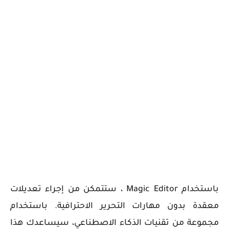
باستخدام Magic Editor ، ستتمكن من إجراء تعديلات
معقدة بدون مهارات التحرير الاحترافية. باستخدام
مجموعة من تقنيات الذكاء الاصطناعي، سيساعدك هذا