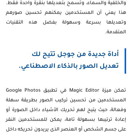
والخلفية والسماء، وتسمح بتعديلها بنقرة واحدة فقط.
هذا يعني أن المستخدمين يمكنهم تحسين صورهم
وتعديلها بسرعة وسهولة بفضل هذه التقنيات
المتقدمة.
أداة جديدة من جوجل تتيح لك
تعديل الصور بالذكاء الاصطناعي.
تمكن ميزة Magic Editor في تطبيق Google Photos
المستخدمين من تحسين تركيب الصور بطريقة سهلة
وفعالة، حيث يتيح لهم تحريك الأشياء داخل الصورة أو
إعادة ترتيبها بسهولة تامة، يمكن للمستخدمين النقر
على جسم الشخص أو العنصر الذي يريدون تحريكه داخل