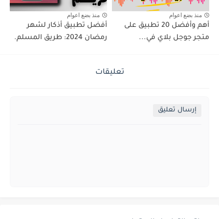
منذ بضع اعوام
منذ بضع اعوام
أهم وأفضل 20 تطبيق على
أفضل تطبيق أذكار لشهر
متجر جوجل بلاي في...
رمضان 2024: طريق المسلم.
تعليقات
إرسال تعليق