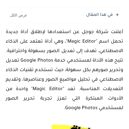
في هذا المقال
أعلنت شركة جوجل عن استعدادها لإطلاق أداة جديدة
تحمل اسم "Magic Editor"، وهي أداة تعتمد على الذكاء
الاصطناعي، تهدف إلى تعديل الصور بسهولة واحترافية.
تتيح هذه الأداة لمستخدمي خدمة Google Photos تعديل
وتحرير صورهم بكل سهولة، حيث تستخدم تقنيات الذكاء
الاصطناعي في تحليل مواضيع الصور وعناصرها، وتقديم
التعديلات المناسبة. تعد "Magic Editor" واحدة من
الأدوات المبتكرة التي تعزز تجربة تحرير الصور
لمستخدمي Google Photos.