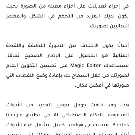
في إجراء تعديلات على أجزاء معينة من الصورة بحيث
يكون لديك المزيد من التحكم في الشكل والمظهر
النهائيين لصورتك.
أحيانًا يكون الاختلاف بين الصورة اللطيفة واللقطة
المثالية هو الحصول على الإطار الصحيح تمامًا.
سيساعدك Magic Editor على تحسين التكوين العام
لصورتك من خلال السماح لك بإعادة وضع اللقطات التي
صورتها في أفضل مكان.
هذا، وقد قامت جوجل بتوفير العديد من الأدوات
المدعومة بالذكاء الاصطناعي AI في تطبيق Google
Photos لمستخدمي هواتف بكسل. تشمل هذه الأدوات