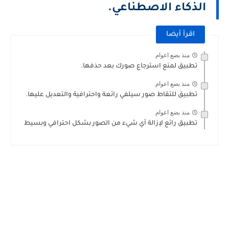
الذكاء الاصطناعي.
اقرأ أيضا
منذ بضع اعوام
تطبيق لمنع استرجاع صورك بعد حذفها.
منذ بضع اعوام
تطبيق للتقاط صور سيلفي رائعة واحترافية والتعديل عليها.
منذ بضع اعوام
تطبيق رائع لإزالة أي شيء من الصور بشكل احترافي وبسيط