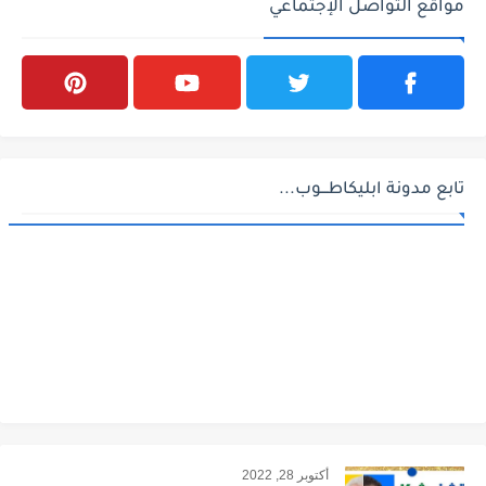
مواقع التواصل الإجتماعي
تابع مدونة ابليكاطـــوب...
أكتوبر 28, 2022