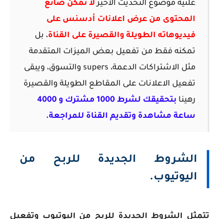
علنية موضوع التحديث الأخير
لا تمكن صانع
المحتوى من عرض اعلانات أدسنس على
فيديوهاته الطويلة والقصيرة على القناة
، بل
تمكنه فقط من تفعيل بعض الميزات المتقدمة
مثل الاشتراكات الدعمة، supers والتسوق، ويبقى
تفعيل الاعلانات على المقاطع الطويلة والقصيرة
رهينا
بتحقيقك لشرط 1000 مشترك و 4000
ساعة مشاهدة وتقديم القناة للمراجعة.
الشروط الجديدة للربح من
اليوتيوب.
تتمثل الشروط الجديدة للربح من اليوتيوب وتفعيل