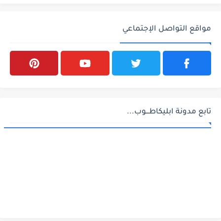
مواقع التواصل الإجتماعي
تابع مدونة ابليكاطـــوب...