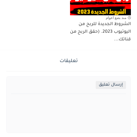
منذ بضع اعوام
الشروط الجديدة للربح من
اليوتيوب 2023. (حقق الربح من
قناتك...
تعليقات
إرسال تعليق