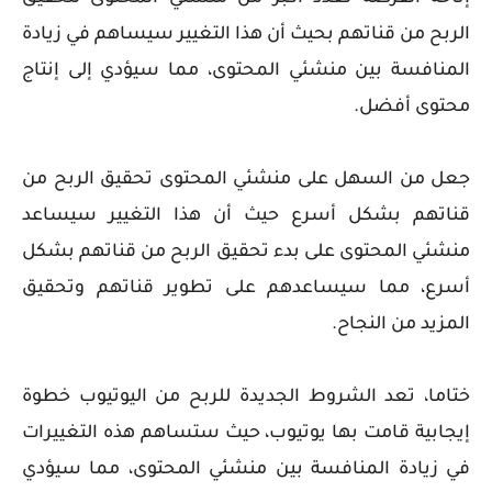
الربح من قناتهم بحيث أن هذا التغيير سيساهم في زيادة
المنافسة بين منشئي المحتوى، مما سيؤدي إلى إنتاج
محتوى أفضل.
جعل من السهل على منشئي المحتوى تحقيق الربح من
قناتهم بشكل أسرع حيث أن هذا التغيير سيساعد
منشئي المحتوى على بدء تحقيق الربح من قناتهم بشكل
أسرع، مما سيساعدهم على تطوير قناتهم وتحقيق
المزيد من النجاح.
ختاما، تعد الشروط الجديدة للربح من اليوتيوب خطوة
إيجابية قامت بها يوتيوب، حيث ستساهم هذه التغييرات
في زيادة المنافسة بين منشئي المحتوى، مما سيؤدي