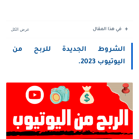
في هذا المقال
الشروط الجديدة للربح من
اليوتيوب 2023.