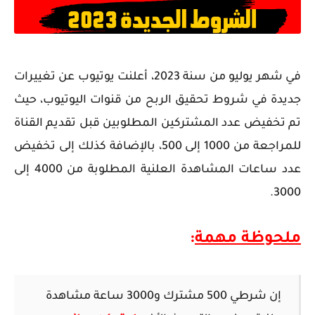
في شهر يوليو من سنة 2023، أعلنت يوتيوب عن تغييرات
جديدة في شروط تحقيق الربح من قنوات اليوتيوب، حيث
تم تخفيض عدد المشتركين المطلوبين قبل تقديم القناة
للمراجعة من 1000 إلى 500، بالإضافة كذلك إلى تخفيض
عدد ساعات المشاهدة العلنية المطلوبة من 4000 إلى
3000.
ملحوظة مهمة
:
إن شرطي 500 مشترك و3000 ساعة مشاهدة