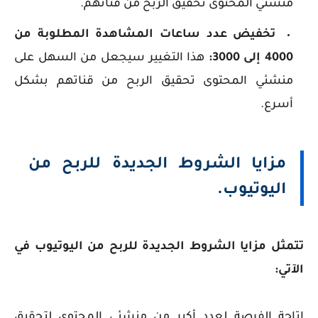
منشئي المحتوى تحقيق الربح من قناتهم.
تخفيض عدد ساعات المشاهدة المطلوبة من
4000 إلى 3000:
هذا التغيير سيجعل من السهل على
منشئي المحتوى تحقيق الربح من قناتهم بشكل
أسرع.
مزايا الشروط الجديدة للربح من
اليوتيوب.
تتمثل مزايا الشروط الجديدة للربح من اليوتيوب في
الآتي:
إتاحة الفرصة لعدد أكبر من منشئي المحتوى لتحقيق