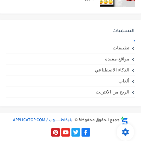
التسميات
تطبيقات
مواقع-مفيدة
الذكاء الاصطناعي
ألعاب
الربح من الانترنت
جميع الحقوق محفوظة ©
أبليكاطـــــــــوب / APPLICATOP.COM