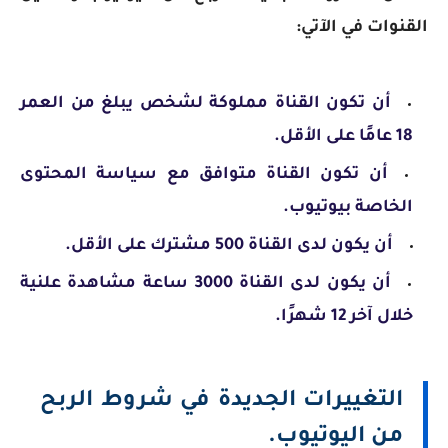
القنوات في الآتي:
أن تكون القناة مملوكة لشخص يبلغ من العمر
18 عامًا على الأقل.
أن تكون القناة متوافق مع سياسة المحتوى
الخاصة بيوتيوب.
أن يكون لدى القناة 500 مشترك على الأقل.
أن يكون لدى القناة 3000 ساعة مشاهدة علنية
خلال آخر 12 شهرًا.
التغييرات الجديدة في شروط الربح
من اليوتيوب.