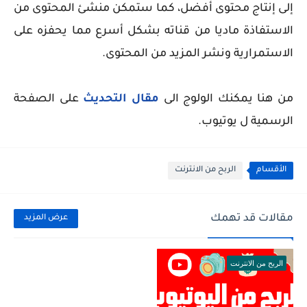
إلى إنتاج محتوى أفضل، كما ستمكن منشئ المحتوى من
الاستفاذة ماديا من قناته بشكل أسرع مما يحفزه على
الاستمرارية ونشر المزيد من المحتوى.
من هنا يمكنك الولوج الى
مقال التحديث
على الصفحة
الرسمية ل يوتيوب.
الأقسام
الربح من الانترنت
مقالات قد تهمك
عرض المزيد
الربح من الانترنت