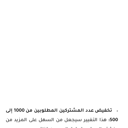
تخفيض عدد المشتركين المطلوبين من 1000 إلى
500:
هذا التغيير سيجعل من السهل على المزيد من