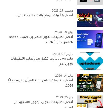
ديسمبر 27, 2023
أفضل 6 أدوات مونتاج بالذكاء الاصطناعي.
يوليو 19, 2026
أفضل تطبيقات تحويل النص إلى صوت (Text to
Speech) مجانًا 2026.
مارس 07, 2023
متجر uptodown، أفضل بديل لمتجر التطبيقات
جوجل بلاي.
يوليو 14, 2026
أفضل تطبيقات تعلم وحفظ القرآن الكريم مجانًا
2026.
مايو 25, 2023
أفضل تطبيقات لتحويل ايموجي الاندرويد الى
ايفون.