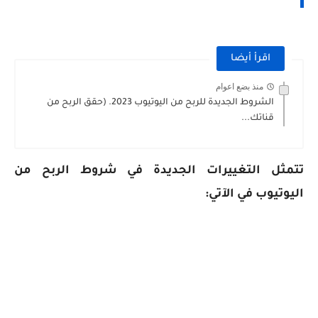
اقرأ أيضا
منذ بضع اعوام
الشروط الجديدة للربح من اليوتيوب 2023. (حقق الربح من
قناتك...
تتمثل التغييرات الجديدة في شروط الربح من
اليوتيوب في الآتي: