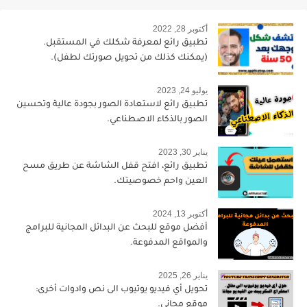
أكتوبر 28, 2022
تطبيق رائع لمعرفة شكلك في المستقبل.
(يمكنك كذلك من تحويل صورتك لطفل).
يوليو 24, 2023
تطبيق رائع لاستعادة الصور بجودة عالية وتحسين
الصور بالذكاء الاصطناعي.
يناير 30, 2023
تطبيق رائع، افتح قفل الشاشة عن طريق مسح
العين واحم خصوصيتك.
أكتوبر 13, 2024
أفضل موقع للبحث عن البدائل المجانية للبرامج
والمواقع المدفوعة.
يناير 26, 2025
تحويل أي فيديو يوتيوب الى نص وادوات أخرى:
موقع مجاني.