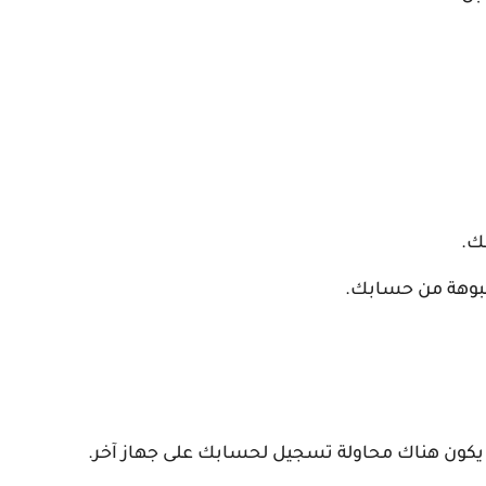
ك.
شبوهة من حسابك.
 يكون هناك محاولة تسجيل لحسابك على جهاز آخر.