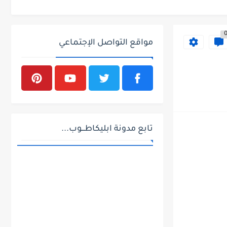
مواقع التواصل الإجتماعي
تابع مدونة ابليكاطـــوب...