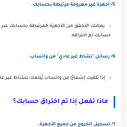
5/ أجهزة غير معروفة مرتبطة بحسابك.
يمكنك التحقق من الأجهزة المرتبطة بحسابك عبر إعد
حسابك تم اختراقه.
6/ رسائل "نشاط غير عادي" من واتساب.
إذا تلقيت إشعارًا من واتساب يُبلغك بنشاط غير 
ماذا تفعل إذا تم اختراق حسابك؟
1/ تسجيل الخروج من جميع الأجهزة.