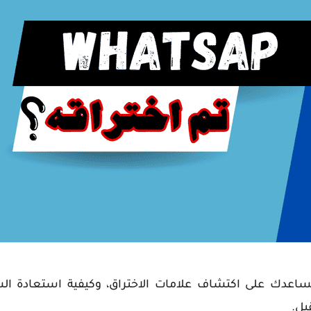
ساعدك على اكتشاف علامات الاختراق، وكيفية استعادة ال
بل.