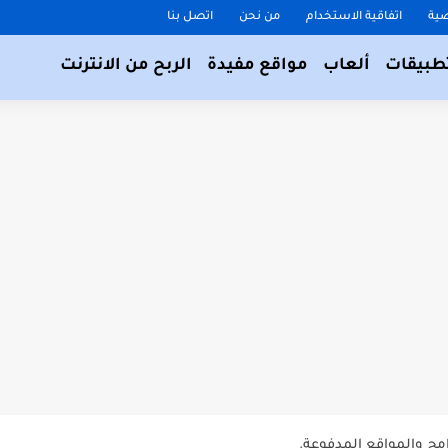
ية
اتفاقية الاستخدام
من نحن
اتصل بنا
طبيقات
ألعاب
مواقع مفيدة
الربح من الانترنت
اقه؟...
 الاصطناعي مجاناً.
مج والمواقع المدفوعة.