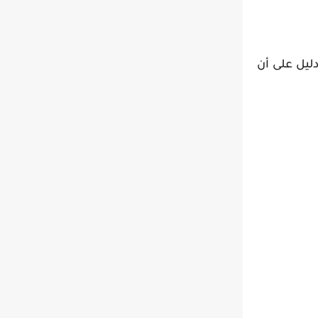
ليل على أن