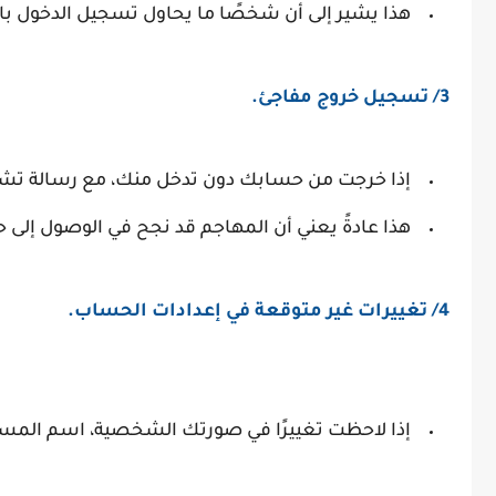
هذا يشير إلى أن شخصًا ما يحاول تسجيل الدخول ب
3/ تسجيل خروج مفاجئ.
إذا خرجت من حسابك دون تدخل منك، مع رسالة تشير 
هذا عادةً يعني أن المهاجم قد نجح في الوصول إلى
4/ تغييرات غير متوقعة في إعدادات الحساب.
إذا لاحظت تغييرًا في صورتك الشخصية، اسم المستخ