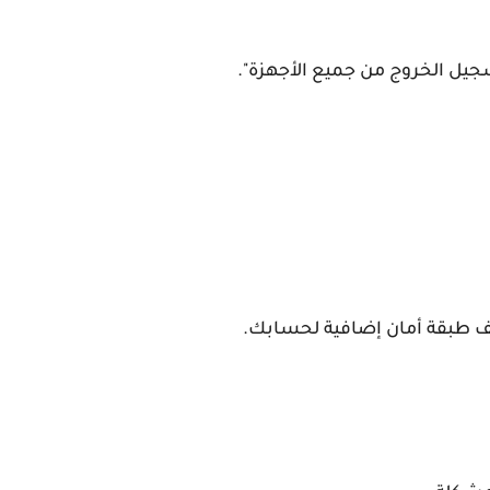
تسجيل الخروج من جميع الأجهزة".