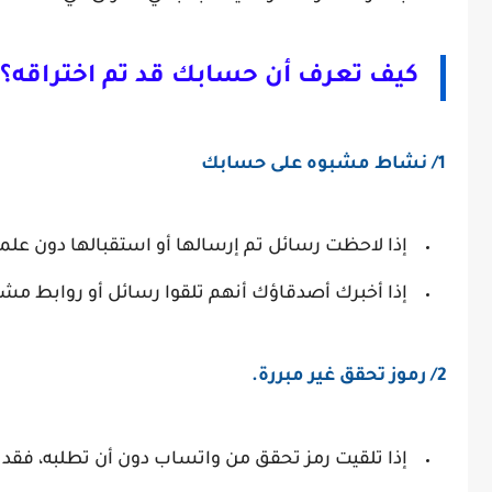
كيف تعرف أن حسابك قد تم اختراقه؟
1/ نشاط مشبوه على حسابك
إذا لاحظت رسائل تم إرسالها أو استقبالها دون علم
إذا أخبرك أصدقاؤك أنهم تلقوا رسائل أو روابط م
2/ رموز تحقق غير مبررة.
إذا تلقيت رمز تحقق من واتساب دون أن تطلبه، فقد