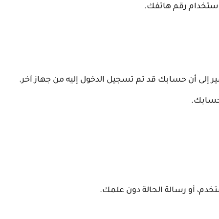
استخدام رقم هاتفك.
إلى أن حسابك قد تم تسجيل الدخول إليه من جهاز آخر.
 حسابك.
دم، أو رسالة الحالة دون علمك.