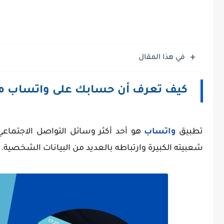
في هذا المقال
كيف تعرف أن حسابك على واتساب م
تطبيق
واتساب
هو أحد أكثر وسائل التواصل الاجتماعي
شعبيته الكبيرة وارتباطه بالعديد من البيانات الشخصية.